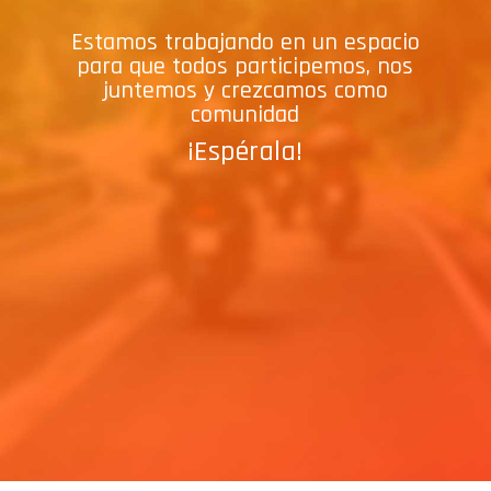
Estamos trabajando en un espacio
para que todos participemos, nos
juntemos y crezcamos como
comunidad
¡Espérala!