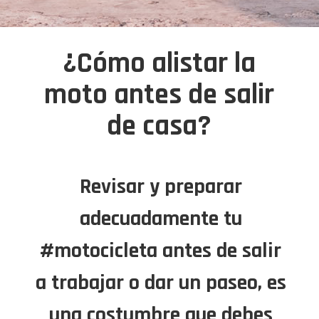
¿Cómo alistar la
moto antes de salir
de casa?
Revisar y preparar
adecuadamente tu
#motocicleta antes de salir
a trabajar o dar un paseo, es
una costumbre que debes