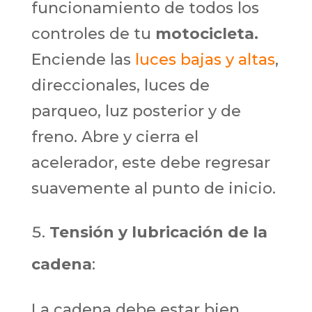
funcionamiento de todos los
controles de tu
motocicleta.
Enciende las
luces bajas y altas
,
direccionales, luces de
parqueo, luz posterior y de
freno. Abre y cierra el
acelerador, este debe regresar
suavemente al punto de inicio.
Tensión y lubricación de la
cadena
:
La cadena debe estar bien