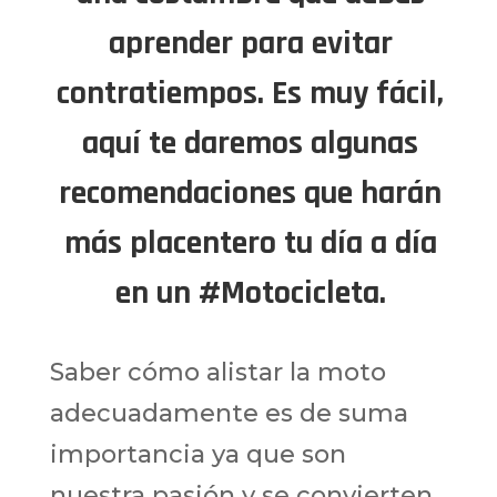
aprender para evitar
contratiempos. Es muy fácil,
aquí te daremos algunas
recomendaciones que harán
más placentero tu día a día
en un #Motocicleta.
Saber cómo alistar la moto
adecuadamente es de suma
importancia ya que son
nuestra pasión y se convierten