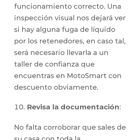
funcionamiento correcto. Una
inspección visual nos dejará ver
si hay alguna fuga de líquido
por los retenedores, en caso tal,
será necesario llevarla a un
taller de confianza que
encuentras en MotoSmart con
descuento obviamente.
Revisa la documentación
:
No falta corroborar que sales de
su casa con toda la