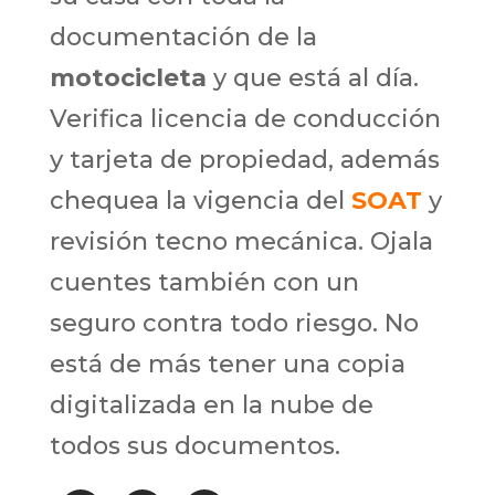
documentación de la
motocicleta
y que está al día.
Verifica licencia de conducción
y tarjeta de propiedad, además
chequea la vigencia del
SOAT
y
revisión tecno mecánica. Ojala
cuentes también con un
seguro contra todo riesgo. No
está de más tener una copia
digitalizada en la nube de
todos sus documentos.