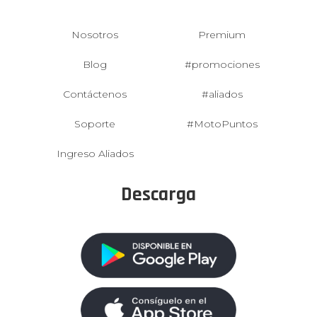
Nosotros
Premium
Blog
#promociones
Contáctenos
#aliados
Soporte
#MotoPuntos
Ingreso Aliados
Descarga