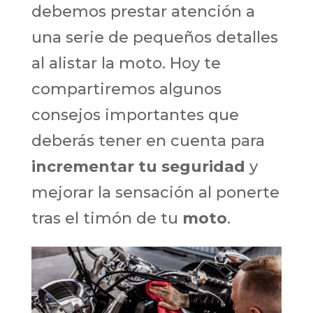
debemos prestar atención a
una serie de pequeños detalles
al alistar la moto. Hoy te
compartiremos algunos
consejos importantes que
deberás tener en cuenta para
incrementar tu seguridad
y
mejorar la sensación al ponerte
tras el timón de tu
moto
.