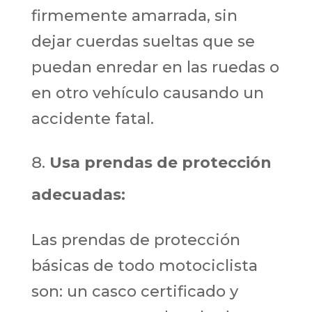
firmemente amarrada, sin
dejar cuerdas sueltas que se
puedan enredar en las ruedas o
en otro vehículo causando un
accidente fatal.
Usa
prendas de protección
adecuadas:
Las prendas de protección
básicas de todo motociclista
son: un casco certificado y