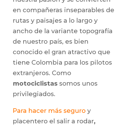
en compañeras inseparables de
rutas y paisajes a lo largo y
ancho de la variante topografía
de nuestro país, es bien
conocido el gran atractivo que
tiene Colombia para los pilotos
extranjeros. Como
motociclistas
somos unos
privilegiados.
Para hacer más seguro
y
placentero el salir
a rodar
,