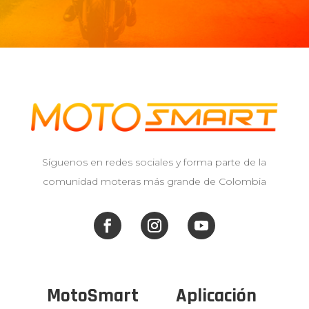
Síguenos en redes sociales y forma parte de la
comunidad moteras más grande de Colombia
MotoSmart
Aplicación