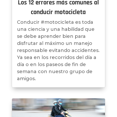
Los 12 errores más comunes al
conducir motocicleta
Conducir #motocicleta es toda
una ciencia y una habilidad que
se debe aprender bien para
disfrutar al máximo un manejo
responsable evitando accidentes.
Ya sea en los recorridos del día a
día o en los paseos de fin de
semana con nuestro grupo de
amigos.