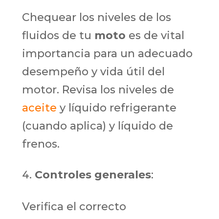
Chequear los niveles de los
fluidos de tu
moto
es de vital
importancia para un adecuado
desempeño y vida útil del
motor. Revisa los niveles de
aceite
y líquido refrigerante
(cuando aplica) y líquido de
frenos.
Controles generales
:
Verifica el correcto