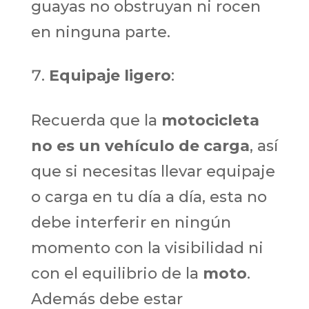
guayas no obstruyan ni rocen
en ninguna parte.
Equipaje ligero
:
Recuerda que la
motocicleta
no es un vehículo de carga
, así
que si necesitas llevar equipaje
o carga en tu día a día, esta no
debe interferir en ningún
momento con la visibilidad ni
con el equilibrio de la
moto
.
Además debe estar