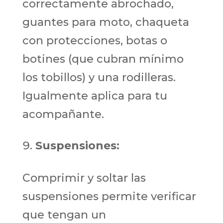
correctamente abrochado,
guantes para moto, chaqueta
con protecciones, botas o
botines (que cubran mínimo
los tobillos) y una rodilleras.
Igualmente aplica para tu
acompañante.
Suspensiones:
Comprimir y soltar las
suspensiones permite verificar
que tengan un