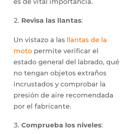
es de vital importancia.
Revisa las llantas
:
Un vistazo a las
llantas de la
moto
permite verificar el
estado general del labrado, qué
no tengan objetos extraños
incrustados y comprobar la
presión de aire recomendada
por el fabricante.
Comprueba los niveles
: