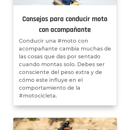
Consejos para conducir moto
con acompañante
Conducir una #moto con
acompañante cambia muchas de
las cosas que das por sentado
cuando montas solo. Debes ser
consciente del peso extra y de
cómo este influye en el
comportamiento de la
#motocicleta.