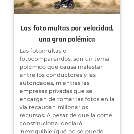
Las foto multas por velocidad,
una gran polémica
Las fotomultas o
fotocomparendos, son un tema
polémico que causa malestar
entre los conductores y las
autoridades, mientras las
empresas privadas que se
encargan de tomar las fotos en la
vía recaudan millonarios
recursos. A pesar de que la corte
constitucional declaró
inexequible (qué no se puede