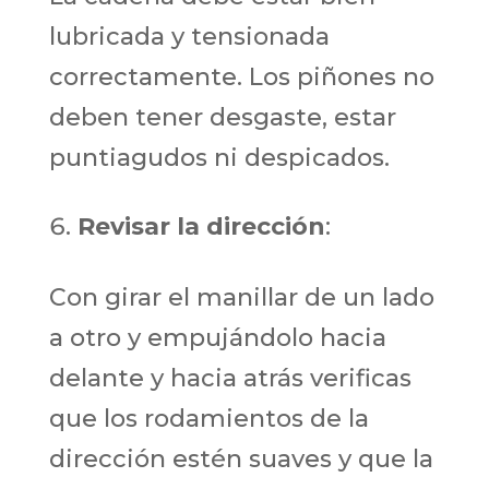
lubricada y tensionada
correctamente. Los piñones no
deben tener desgaste, estar
puntiagudos ni despicados.
Revisar la dirección
:
Con girar el manillar de un lado
a otro y empujándolo hacia
delante y hacia atrás verificas
que los rodamientos de la
dirección estén suaves y que la