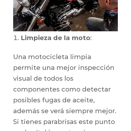
Limpieza de la moto
:
Una motocicleta limpia
permite una mejor inspección
visual de todos los
componentes como detectar
posibles fugas de aceite,
además se verá siempre mejor.
Si tienes parabrisas este punto