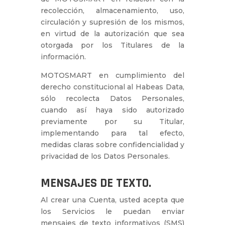
recolección, almacenamiento, uso,
circulación y supresión de los mismos,
en virtud de la autorización que sea
otorgada por los Titulares de la
información.
MOTOSMART en cumplimiento del
derecho constitucional al Habeas Data,
sólo recolecta Datos Personales,
cuando así haya sido autorizado
previamente por su Titular,
implementando para tal efecto,
medidas claras sobre confidencialidad y
privacidad de los Datos Personales.
MENSAJES DE TEXTO.
Al crear una Cuenta, usted acepta que
los Servicios le puedan enviar
mensajes de texto informativos (SMS)