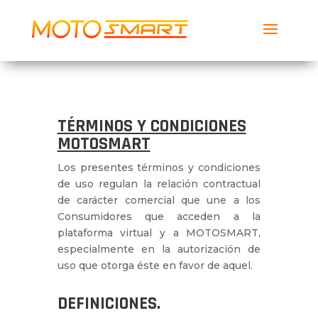
MotoSmart
Smartech Global Services LLC
Descargar
Gratis
TÉRMINOS Y CONDICIONES
MOTOSMART
Los presentes términos y condiciones
de uso regulan la relación contractual
de carácter comercial que une a los
Consumidores que acceden a la
plataforma virtual y a MOTOSMART,
especialmente en la autorización de
uso que otorga éste en favor de aquel.
DEFINICIONES.