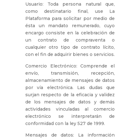
Usuario: Toda persona natural que,
como destinatario final, use La
Plataforma para solicitar por medio de
ésta un mandato remunerado, cuyo
encargo consiste en la celebración de
un contrato de compraventa o
cualquier otro tipo de contrato lícito,
con el fin de adquirir bienes o servicios.
Comercio Electrónico: Comprende el
envío, transmisión, recepción,
almacenamiento de mensajes de datos
por vía electrónica. Las dudas que
surjan respecto de la eficacia y validez
de los mensajes de datos y demás
actividades vinculadas al comercio
electrónico se interpretarán de
conformidad con la ley 527 de 1999.
Mensajes de datos: La información