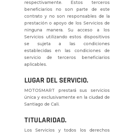
respectivamente. Estos terceros
beneficiarios no son parte de este
contrato y no son responsables de la
prestación o apoyo de los Servicios de
ninguna manera. Su acceso a los
Servicios utilizando estos dispositivos
se sujeta a las condiciones
establecidas en las condiciones de
servicio de terceros beneficiarios
aplicables.
LUGAR DEL SERVICIO.
MOTOSMART prestará sus servicios
única y exclusivamente en la ciudad de
Santiago de Cali.
TITULARIDAD.
Los Servicios y todos los derechos