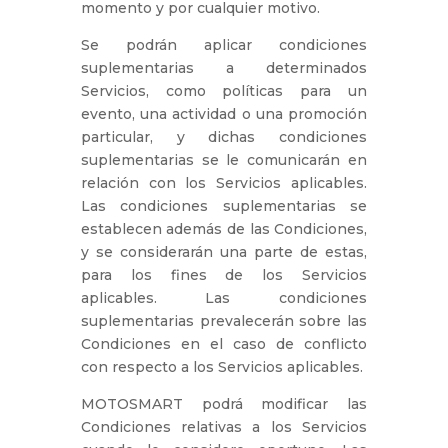
momento y por cualquier motivo.
Se podrán aplicar condiciones
suplementarias a determinados
Servicios, como políticas para un
evento, una actividad o una promoción
particular, y dichas condiciones
suplementarias se le comunicarán en
relación con los Servicios aplicables.
Las condiciones suplementarias se
establecen además de las Condiciones,
y se considerarán una parte de estas,
para los fines de los Servicios
aplicables. Las condiciones
suplementarias prevalecerán sobre las
Condiciones en el caso de conflicto
con respecto a los Servicios aplicables.
MOTOSMART podrá modificar las
Condiciones relativas a los Servicios