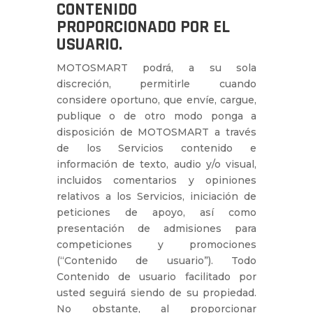
CONTENIDO
PROPORCIONADO POR EL
USUARIO.
MOTOSMART podrá, a su sola
discreción, permitirle cuando
considere oportuno, que envíe, cargue,
publique o de otro modo ponga a
disposición de MOTOSMART a través
de los Servicios contenido e
información de texto, audio y/o visual,
incluidos comentarios y opiniones
relativos a los Servicios, iniciación de
peticiones de apoyo, así como
presentación de admisiones para
competiciones y promociones
(“Contenido de usuario”). Todo
Contenido de usuario facilitado por
usted seguirá siendo de su propiedad.
No obstante, al proporcionar