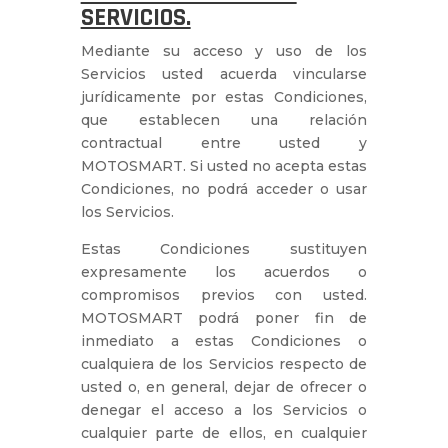
SERVICIOS.
Mediante su acceso y uso de los
Servicios usted acuerda vincularse
jurídicamente por estas Condiciones,
que establecen una relación
contractual entre usted y
MOTOSMART. Si usted no acepta estas
Condiciones, no podrá acceder o usar
los Servicios.
Estas Condiciones sustituyen
expresamente los acuerdos o
compromisos previos con usted.
MOTOSMART podrá poner fin de
inmediato a estas Condiciones o
cualquiera de los Servicios respecto de
usted o, en general, dejar de ofrecer o
denegar el acceso a los Servicios o
cualquier parte de ellos, en cualquier