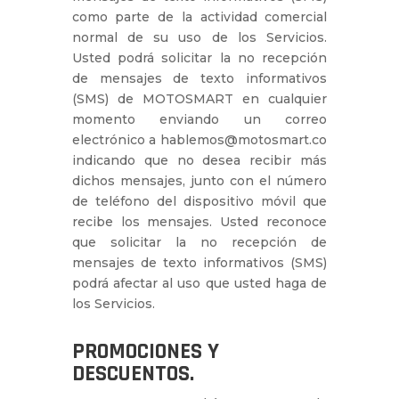
como parte de la actividad comercial
normal de su uso de los Servicios.
Usted podrá solicitar la no recepción
de mensajes de texto informativos
(SMS) de MOTOSMART en cualquier
momento enviando un correo
electrónico a hablemos@motosmart.co
indicando que no desea recibir más
dichos mensajes, junto con el número
de teléfono del dispositivo móvil que
recibe los mensajes. Usted reconoce
que solicitar la no recepción de
mensajes de texto informativos (SMS)
podrá afectar al uso que usted haga de
los Servicios.
PROMOCIONES Y
DESCUENTOS.