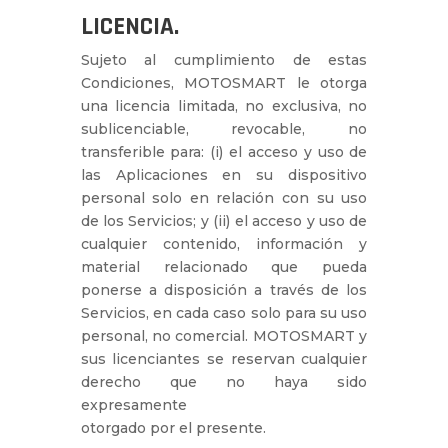
LICENCIA.
Sujeto al cumplimiento de estas
Condiciones, MOTOSMART le otorga
una licencia limitada, no exclusiva, no
sublicenciable, revocable, no
transferible para: (i) el acceso y uso de
las Aplicaciones en su dispositivo
personal solo en relación con su uso
de los Servicios; y (ii) el acceso y uso de
cualquier contenido, información y
material relacionado que pueda
ponerse a disposición a través de los
Servicios, en cada caso solo para su uso
personal, no comercial. MOTOSMART y
sus licenciantes se reservan cualquier
derecho que no haya sido
expresamente
otorgado por el presente.