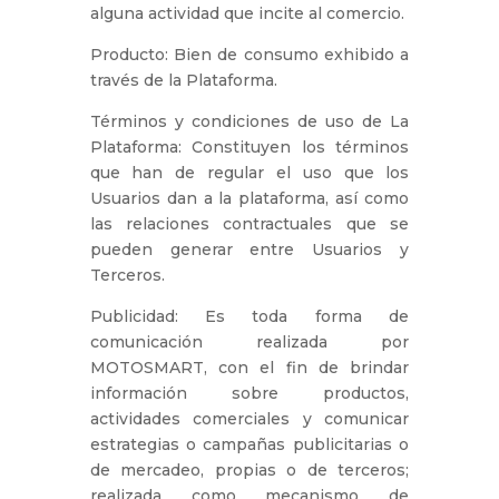
alguna actividad que incite al comercio.
Producto: Bien de consumo exhibido a
través de la Plataforma.
Términos y condiciones de uso de La
Plataforma: Constituyen los términos
que han de regular el uso que los
Usuarios dan a la plataforma, así como
las relaciones contractuales que se
pueden generar entre Usuarios y
Terceros.
Publicidad: Es toda forma de
comunicación realizada por
MOTOSMART, con el fin de brindar
información sobre productos,
actividades comerciales y comunicar
estrategias o campañas publicitarias o
de mercadeo, propias o de terceros;
realizada como mecanismo de