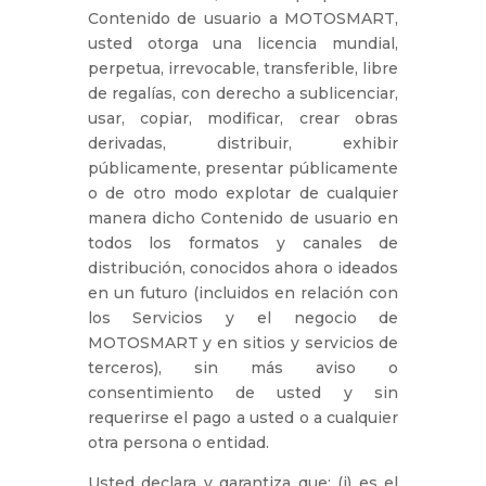
Contenido de usuario a MOTOSMART,
usted otorga una licencia mundial,
perpetua, irrevocable, transferible, libre
de regalías, con derecho a sublicenciar,
usar, copiar, modificar, crear obras
derivadas, distribuir, exhibir
públicamente, presentar públicamente
o de otro modo explotar de cualquier
manera dicho Contenido de usuario en
todos los formatos y canales de
distribución, conocidos ahora o ideados
en un futuro (incluidos en relación con
los Servicios y el negocio de
MOTOSMART y en sitios y servicios de
terceros), sin más aviso o
consentimiento de usted y sin
requerirse el pago a usted o a cualquier
otra persona o entidad.
Usted declara y garantiza que: (i) es el