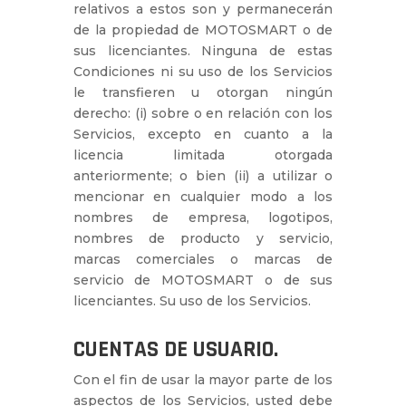
relativos a estos son y permanecerán
de la propiedad de MOTOSMART o de
sus licenciantes. Ninguna de estas
Condiciones ni su uso de los Servicios
le transfieren u otorgan ningún
derecho: (i) sobre o en relación con los
Servicios, excepto en cuanto a la
licencia limitada otorgada
anteriormente; o bien (ii) a utilizar o
mencionar en cualquier modo a los
nombres de empresa, logotipos,
nombres de producto y servicio,
marcas comerciales o marcas de
servicio de MOTOSMART o de sus
licenciantes. Su uso de los Servicios.
CUENTAS DE USUARIO.
Con el fin de usar la mayor parte de los
aspectos de los Servicios, usted debe