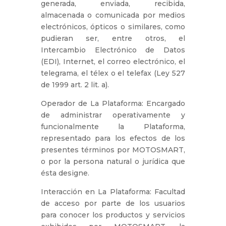
generada, enviada, recibida,
almacenada o comunicada por medios
electrónicos, ópticos o similares, como
pudieran ser, entre otros, el
Intercambio Electrónico de Datos
(EDI), Internet, el correo electrónico, el
telegrama, el télex o el telefax (Ley 527
de 1999 art. 2 lit. a).
Operador de La Plataforma: Encargado
de administrar operativamente y
funcionalmente la Plataforma,
representado para los efectos de los
presentes términos por MOTOSMART,
o por la persona natural o jurídica que
ésta designe.
Interacción en La Plataforma: Facultad
de acceso por parte de los usuarios
para conocer los productos y servicios