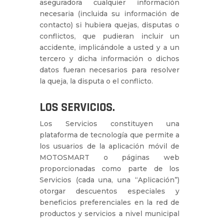
aseguradora cualquier información
necesaria (incluida su información de
contacto) si hubiera quejas, disputas o
conflictos, que pudieran incluir un
accidente, implicándole a usted y a un
tercero y dicha información o dichos
datos fueran necesarios para resolver
la queja, la disputa o el conflicto.
LOS SERVICIOS.
Los Servicios constituyen una
plataforma de tecnología que permite a
los usuarios de la aplicación móvil de
MOTOSMART o páginas web
proporcionadas como parte de los
Servicios (cada una, una “Aplicación”)
otorgar descuentos especiales y
beneficios preferenciales en la red de
productos y servicios a nivel municipal