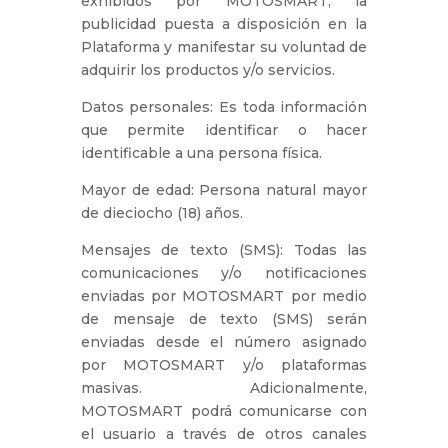
exhibidos por MOTOSMART, la
publicidad puesta a disposición en la
Plataforma y manifestar su voluntad de
adquirir los productos y/o servicios.
Datos personales: Es toda información
que permite identificar o hacer
identificable a una persona física.
Mayor de edad: Persona natural mayor
de dieciocho (18) años.
Mensajes de texto (SMS): Todas las
comunicaciones y/o notificaciones
enviadas por MOTOSMART por medio
de mensaje de texto (SMS) serán
enviadas desde el número asignado
por MOTOSMART y/o plataformas
masivas. Adicionalmente,
MOTOSMART podrá comunicarse con
el usuario a través de otros canales