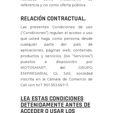
referencia y no como oferta pública.
RELACIÓN CONTRACTUAL.
Las presentes Condiciones de uso
(“Condiciones”) regulan el acceso o uso
que usted haga, como persona, desde
cualquier parte del país de
aplicaciones, páginas web, contenido,
productos y servicios (los “Servicios”)
puestos a disposición por
MOTOSMART, del GRUPO
EMPRESARIAL GL SAS, sociedad
inscrita en la Cámara de Comercio de
Cali con NIT 901.353.567-7.
LEA ESTAS CONDICIONES
DETENIDAMENTE ANTES DE
ACCEDER O USAR LOS