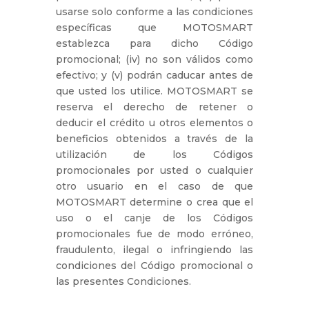
usarse solo conforme a las condiciones
específicas que MOTOSMART
establezca para dicho Código
promocional; (iv) no son válidos como
efectivo; y (v) podrán caducar antes de
que usted los utilice. MOTOSMART se
reserva el derecho de retener o
deducir el crédito u otros elementos o
beneficios obtenidos a través de la
utilización de los Códigos
promocionales por usted o cualquier
otro usuario en el caso de que
MOTOSMART determine o crea que el
uso o el canje de los Códigos
promocionales fue de modo erróneo,
fraudulento, ilegal o infringiendo las
condiciones del Código promocional o
las presentes Condiciones.