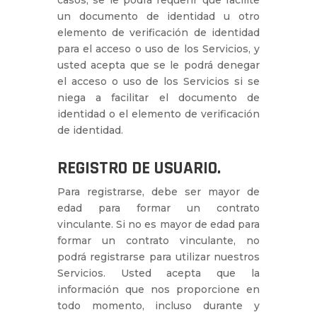
casos, se le podrá requerir que facilite
un documento de identidad u otro
elemento de verificación de identidad
para el acceso o uso de los Servicios, y
usted acepta que se le podrá denegar
el acceso o uso de los Servicios si se
niega a facilitar el documento de
identidad o el elemento de verificación
de identidad.
REGISTRO DE USUARIO.
Para registrarse, debe ser mayor de
edad para formar un contrato
vinculante. Si no es mayor de edad para
formar un contrato vinculante, no
podrá registrarse para utilizar nuestros
Servicios. Usted acepta que la
información que nos proporcione en
todo momento, incluso durante y