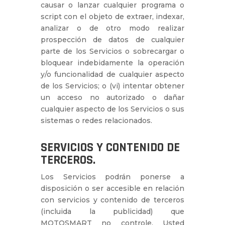
causar o lanzar cualquier programa o
script con el objeto de extraer, indexar,
analizar o de otro modo realizar
prospección de datos de cualquier
parte de los Servicios o sobrecargar o
bloquear indebidamente la operación
y/o funcionalidad de cualquier aspecto
de los Servicios; o (vi) intentar obtener
un acceso no autorizado o dañar
cualquier aspecto de los Servicios o sus
sistemas o redes relacionados.
SERVICIOS Y CONTENIDO DE
TERCEROS.
Los Servicios podrán ponerse a
disposición o ser accesible en relación
con servicios y contenido de terceros
(incluida la publicidad) que
MOTOSMART no controle. Usted