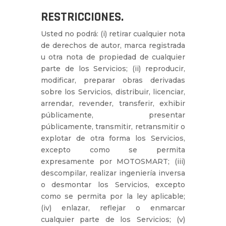
RESTRICCIONES.
Usted no podrá: (i) retirar cualquier nota
de derechos de autor, marca registrada
u otra nota de propiedad de cualquier
parte de los Servicios; (ii) reproducir,
modificar, preparar obras derivadas
sobre los Servicios, distribuir, licenciar,
arrendar, revender, transferir, exhibir
públicamente, presentar
públicamente, transmitir, retransmitir o
explotar de otra forma los Servicios,
excepto como se permita
expresamente por MOTOSMART; (iii)
descompilar, realizar ingeniería inversa
o desmontar los Servicios, excepto
como se permita por la ley aplicable;
(iv) enlazar, reflejar o enmarcar
cualquier parte de los Servicios; (v)