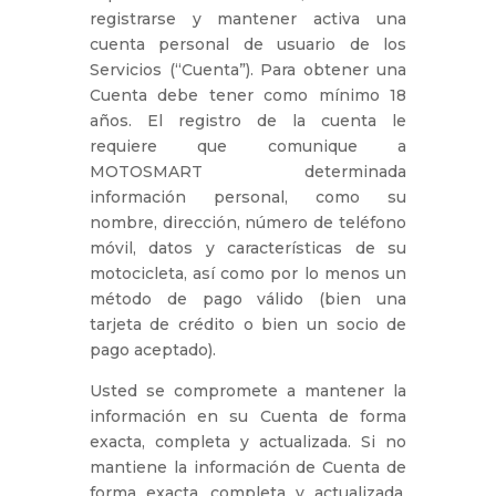
registrarse y mantener activa una
cuenta personal de usuario de los
Servicios (“Cuenta”). Para obtener una
Cuenta debe tener como mínimo 18
años. El registro de la cuenta le
requiere que comunique a
MOTOSMART determinada
información personal, como su
nombre, dirección, número de teléfono
móvil, datos y características de su
motocicleta, así como por lo menos un
método de pago válido (bien una
tarjeta de crédito o bien un socio de
pago aceptado).
Usted se compromete a mantener la
información en su Cuenta de forma
exacta, completa y actualizada. Si no
mantiene la información de Cuenta de
forma exacta, completa y actualizada,