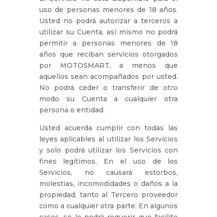
uso de personas menores de 18 años.
Usted no podrá autorizar a terceros a
utilizar su Cuenta, así mismo no podrá
permitir a personas menores de 18
años que reciban servicios otorgados
por MOTOSMART, a menos que
aquellos sean acompañados por usted.
No podrá ceder o transferir de otro
modo su Cuenta a cualquier otra
persona o entidad.
Usted acuerda cumplir con todas las
leyes aplicables al utilizar los Servicios
y solo podrá utilizar los Servicios con
fines legítimos. En el uso de los
Servicios, no causará estorbos,
molestias, incomodidades o daños a la
propiedad, tanto al Tercero proveedor
como a cualquier otra parte. En algunos