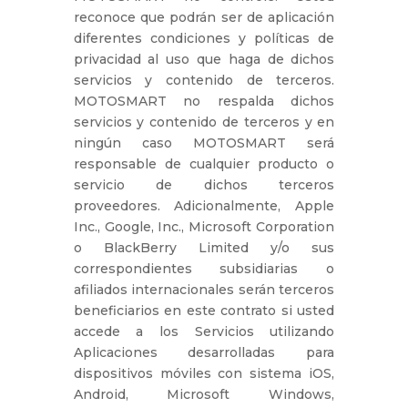
reconoce que podrán ser de aplicación
diferentes condiciones y políticas de
privacidad al uso que haga de dichos
servicios y contenido de terceros.
MOTOSMART no respalda dichos
servicios y contenido de terceros y en
ningún caso MOTOSMART será
responsable de cualquier producto o
servicio de dichos terceros
proveedores. Adicionalmente, Apple
Inc., Google, Inc., Microsoft Corporation
o BlackBerry Limited y/o sus
correspondientes subsidiarias o
afiliados internacionales serán terceros
beneficiarios en este contrato si usted
accede a los Servicios utilizando
Aplicaciones desarrolladas para
dispositivos móviles con sistema iOS,
Android, Microsoft Windows,