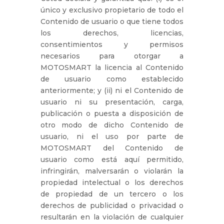
único y exclusivo propietario de todo el
Contenido de usuario o que tiene todos
los derechos, licencias,
consentimientos y permisos
necesarios para otorgar a
MOTOSMART la licencia al Contenido
de usuario como establecido
anteriormente; y (ii) ni el Contenido de
usuario ni su presentación, carga,
publicación o puesta a disposición de
otro modo de dicho Contenido de
usuario, ni el uso por parte de
MOTOSMART del Contenido de
usuario como está aquí permitido,
infringirán, malversarán o violarán la
propiedad intelectual o los derechos
de propiedad de un tercero o los
derechos de publicidad o privacidad o
resultarán en la violación de cualquier