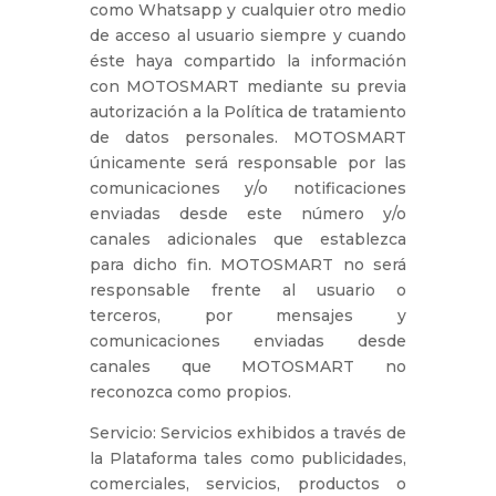
como Whatsapp y cualquier otro medio
de acceso al usuario siempre y cuando
éste haya compartido la información
con MOTOSMART mediante su previa
autorización a la Política de tratamiento
de datos personales. MOTOSMART
únicamente será responsable por las
comunicaciones y/o notificaciones
enviadas desde este número y/o
canales adicionales que establezca
para dicho fin. MOTOSMART no será
responsable frente al usuario o
terceros, por mensajes y
comunicaciones enviadas desde
canales que MOTOSMART no
reconozca como propios.
Servicio: Servicios exhibidos a través de
la Plataforma tales como publicidades,
comerciales, servicios, productos o