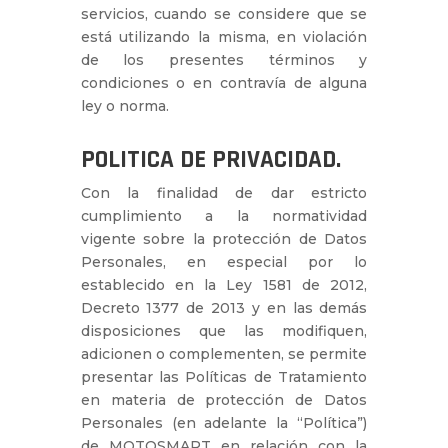
servicios, cuando se considere que se
está utilizando la misma, en violación
de los presentes términos y
condiciones o en contravía de alguna
ley o norma.
POLITICA DE PRIVACIDAD.
Con la finalidad de dar estricto
cumplimiento a la normatividad
vigente sobre la protección de Datos
Personales, en especial por lo
establecido en la Ley 1581 de 2012,
Decreto 1377 de 2013 y en las demás
disposiciones que las modifiquen,
adicionen o complementen, se permite
presentar las Políticas de Tratamiento
en materia de protección de Datos
Personales (en adelante la “Política”)
de MOTOSMART en relación con la