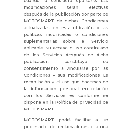
cuando lo considere oportuno. Las
modificaciones serán efectivas
después de la publicación por parte de
MOTOSMART de dichas Condiciones
actualizadas en esta ubicación o las
políticas modificadas o condiciones
suplementarias sobre el Servicio
aplicable. Su acceso o uso continuado
de los Servicios después de dicha
publicación constituye su
consentimiento a vincularse por las
Condiciones y sus modificaciones. La
recopilación y el uso que hacemos de
la información personal en relación
con los Servicios es conforme se
dispone en la Política de privacidad de
MOTOSMART.
MOTOSMART podrá facilitar a un
procesador de reclamaciones o a una