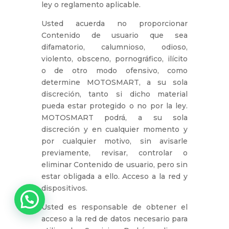
ley o reglamento aplicable.
Usted acuerda no proporcionar
Contenido de usuario que sea
difamatorio, calumnioso, odioso,
violento, obsceno, pornográfico, ilícito
o de otro modo ofensivo, como
determine MOTOSMART, a su sola
discreción, tanto si dicho material
pueda estar protegido o no por la ley.
MOTOSMART podrá, a su sola
discreción y en cualquier momento y
por cualquier motivo, sin avisarle
previamente, revisar, controlar o
eliminar Contenido de usuario, pero sin
estar obligada a ello. Acceso a la red y
dispositivos.
Usted es responsable de obtener el
acceso a la red de datos necesario para