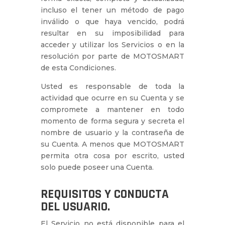
incluso el tener un método de pago
inválido o que haya vencido, podrá
resultar en su imposibilidad para
acceder y utilizar los Servicios o en la
resolución por parte de MOTOSMART
de esta Condiciones.
Usted es responsable de toda la
actividad que ocurre en su Cuenta y se
compromete a mantener en todo
momento de forma segura y secreta el
nombre de usuario y la contraseña de
su Cuenta. A menos que MOTOSMART
permita otra cosa por escrito, usted
solo puede poseer una Cuenta.
REQUISITOS Y CONDUCTA
DEL USUARIO.
El Servicio no está disponible para el