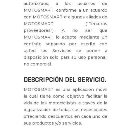
autorizados, a los usuarios de
MOTOSMART, conforme a un acuerdo
con MOTOSMART o algunos aliados de
MOTOSMART (“Terceros
proveedores”). A no ser que
MOTOSMART lo acepte mediante un
contrato separado por escrito con
usted, los Servicios se ponen a
disposición solo para su uso personal,
no comercial.
DESCRIPCIÓN DEL SERVICIO.
MOTOSMART es una aplicación móvil
la cual tiene como objetivo facilitar la
vida de los motociclistas a través de la
digitalización de todas sus necesidades
ofreciendo descuentos en cada uno de
sus productos y/o servicios.