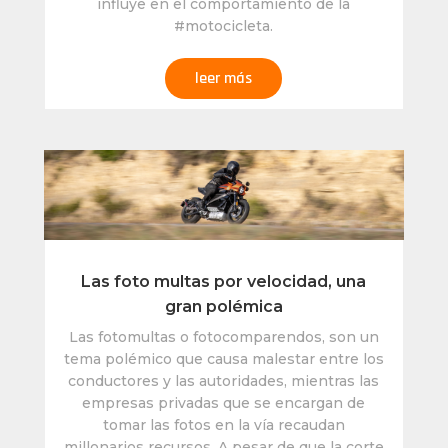
influye en el comportamiento de la
#motocicleta.
leer más
Las foto multas por velocidad, una
gran polémica
Las fotomultas o fotocomparendos, son un
tema polémico que causa malestar entre los
conductores y las autoridades, mientras las
empresas privadas que se encargan de
tomar las fotos en la vía recaudan
millonarios recursos. A pesar de que la corte