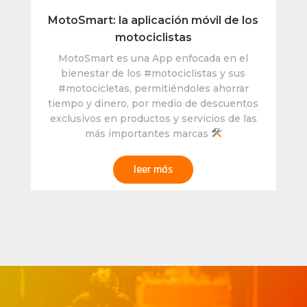
MotoSmart: la aplicación móvil de los
motociclistas
MotoSmart es una App enfocada en el
bienestar de los #motociclistas y sus
#motocicletas, permitiéndoles ahorrar
tiempo y dinero, por medio de descuentos
exclusivos en productos y servicios de las
más importantes marcas
leer más