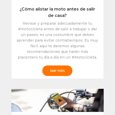
¿Cómo alistar la moto antes de salir
de casa?
Revisar y preparar adecuadamente tu
#motocicleta antes de salir a trabajar o dar
un paseo, es una costumbre que debes
aprender para evitar contratiempos. Es muy
fácil, aquí te daremos algunas
recomendaciones que harán más
placentero tu día a día en un #Motocicleta.
leer más