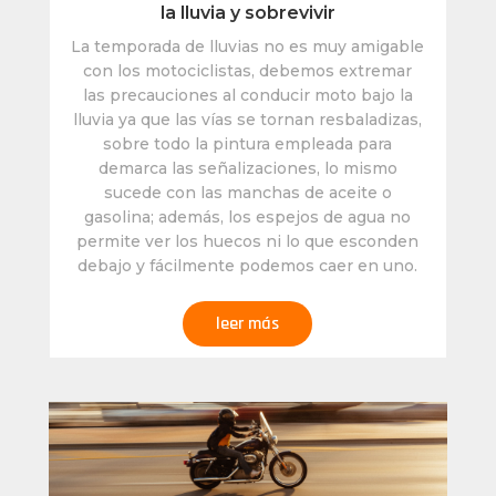
la lluvia y sobrevivir
La temporada de lluvias no es muy amigable
con los motociclistas, debemos extremar
las precauciones al conducir moto bajo la
lluvia ya que las vías se tornan resbaladizas,
sobre todo la pintura empleada para
demarca las señalizaciones, lo mismo
sucede con las manchas de aceite o
gasolina; además, los espejos de agua no
permite ver los huecos ni lo que esconden
debajo y fácilmente podemos caer en uno.
leer más