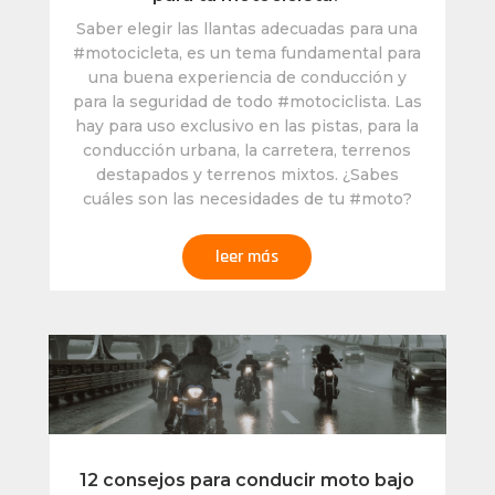
Saber elegir las llantas adecuadas para una
#motocicleta, es un tema fundamental para
una buena experiencia de conducción y
para la seguridad de todo #motociclista. Las
hay para uso exclusivo en las pistas, para la
conducción urbana, la carretera, terrenos
destapados y terrenos mixtos. ¿Sabes
cuáles son las necesidades de tu #moto?
leer más
12 consejos para conducir moto bajo