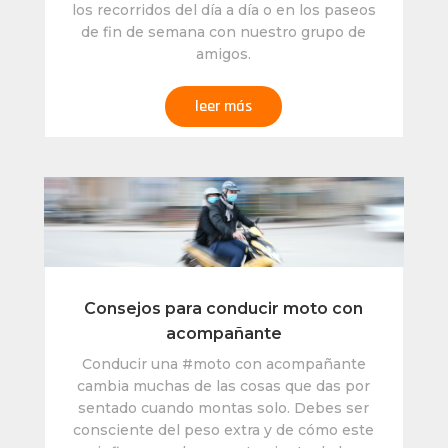
los recorridos del día a día o en los paseos
de fin de semana con nuestro grupo de
amigos.
leer más
Consejos para conducir moto con
acompañante
Conducir una #moto con acompañante
cambia muchas de las cosas que das por
sentado cuando montas solo. Debes ser
consciente del peso extra y de cómo este