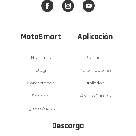
MotoSmart
Aplicación
Nosotros
Premium
Blog
#promociones
Contáctenos
#aliados
Soporte
#MotoPuntos
Ingreso Aliados
Descarga