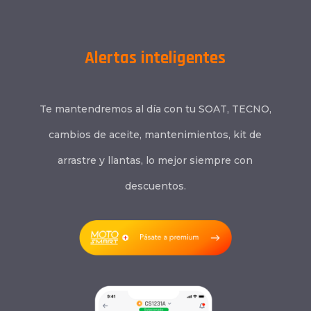
Alertas inteligentes
Te mantendremos al día con tu SOAT, TECNO,
cambios de aceite, mantenimientos, kit de
arrastre y llantas, lo mejor siempre con
descuentos.