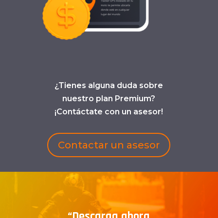
¿Tienes alguna duda sobre
nuestro plan Premium?
¡Contáctate con un asesor!
Contactar un asesor
“Descarga ahora