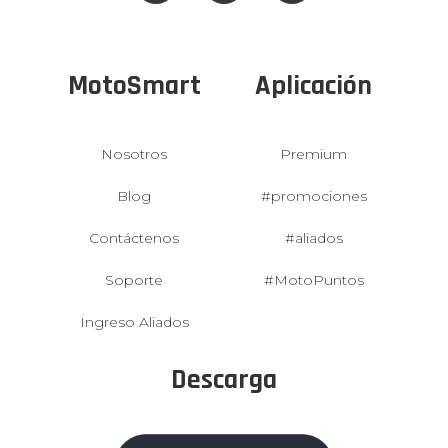
MotoSmart
Aplicación
Nosotros
Premium
Blog
#promociones
Contáctenos
#aliados
Soporte
#MotoPuntos
Ingreso Aliados
Descarga