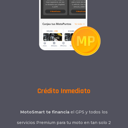
Crédito Inmediato
MotoSmart te financia
el GPS y todos los
servicios Premium para tu moto en tan solo 2