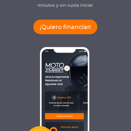
minutos y sin cuota inicial.
¡Quiero financiar!