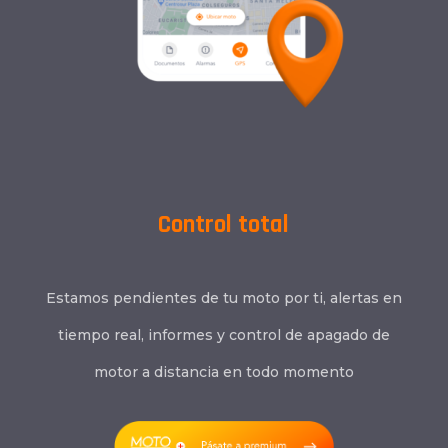
Control total
Estamos pendientes de tu moto por ti, alertas en
tiempo real, informes y control de apagado de
motor a distancia en todo momento