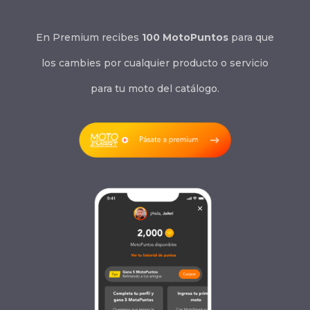
En Premium recibes
100 MotoPuntos
para que
los cambies por cualquier producto o servicio
para tu moto del catálogo.