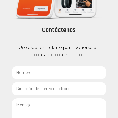
Contáctenos
Use este formulario para ponerse en
contácto con nosotros