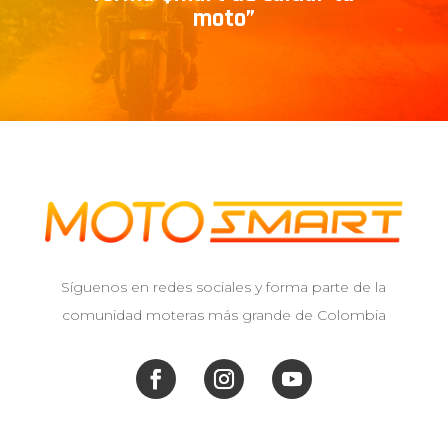
moto”
Síguenos en redes sociales y forma parte de la
comunidad moteras más grande de Colombia