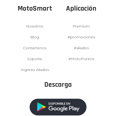
MotoSmart
Aplicación
Nosotros
Premium
Blog
#promociones
Contáctenos
#aliados
Soporte
#MotoPuntos
Ingreso Aliados
Descarga