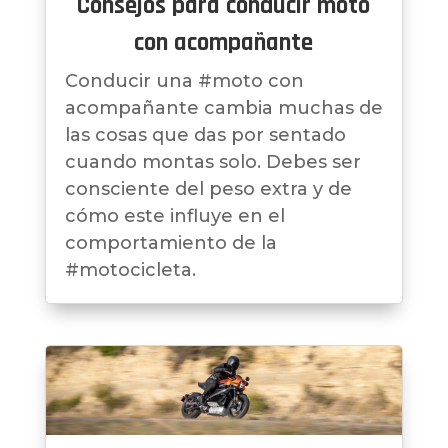
Consejos para conducir moto
con acompañante
Conducir una #moto con
acompañante cambia muchas de
las cosas que das por sentado
cuando montas solo. Debes ser
consciente del peso extra y de
cómo este influye en el
comportamiento de la
#motocicleta.