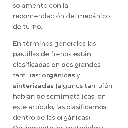
solamente con la
recomendación del mecánico
de turno.
En términos generales las
pastillas de frenos están
clasificadas en dos grandes
familias:
orgánicas
y
sinterizadas
(algunos también
hablan de semimetálicas, en
este artículo, las clasificamos
dentro de las orgánicas).