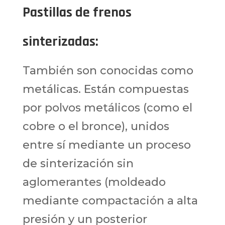
Pastillas de frenos
sinterizadas
:
También son conocidas como
metálicas. Están compuestas
por polvos metálicos (como el
cobre o el bronce), unidos
entre sí mediante un proceso
de sinterización sin
aglomerantes (moldeado
mediante compactación a alta
presión y un posterior