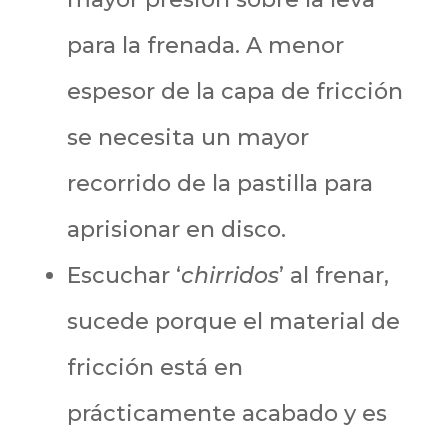
para la frenada. A menor
espesor de la capa de fricción
se necesita un mayor
recorrido de la pastilla para
aprisionar en disco.
Escuchar ‘
chirridos
’ al frenar,
sucede porque el material de
fricción está en
prácticamente acabado y es