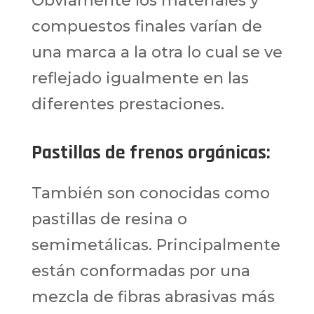
Obviamente los materiales y
compuestos finales varían de
una marca a la otra lo cual se ve
reflejado igualmente en las
diferentes prestaciones.
Pastillas de frenos orgánicas
:
También son conocidas como
pastillas de resina o
semimetálicas. Principalmente
están conformadas por una
mezcla de fibras abrasivas más