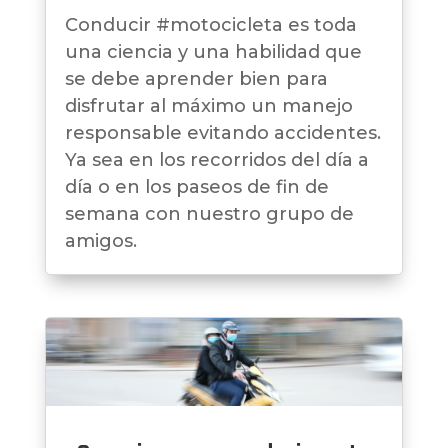
Conducir #motocicleta es toda
una ciencia y una habilidad que
se debe aprender bien para
disfrutar al máximo un manejo
responsable evitando accidentes.
Ya sea en los recorridos del día a
día o en los paseos de fin de
semana con nuestro grupo de
amigos.