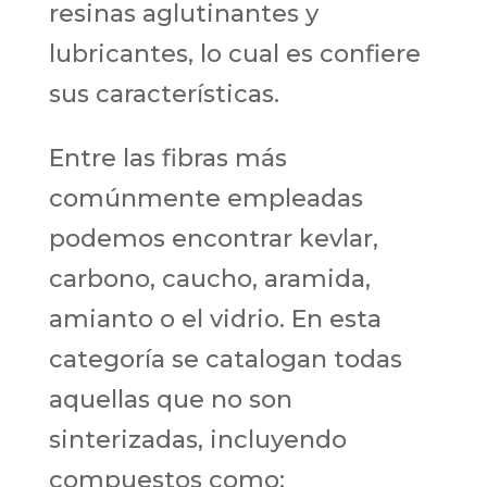
resinas aglutinantes y
lubricantes, lo cual es confiere
sus características.
Entre las fibras más
comúnmente empleadas
podemos encontrar kevlar,
carbono, caucho, aramida,
amianto o el vidrio. En esta
categoría se catalogan todas
aquellas que no son
sinterizadas, incluyendo
compuestos como: