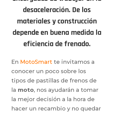
desaceleración. De los
materiales y construcción
depende en buena medida la
eficiencia de frenado.
En
MotoSmart
te invitamos a
conocer un poco sobre los
tipos de pastillas de frenos de
la
moto
, nos ayudarán a tomar
la mejor decisión a la hora de
hacer un recambio y no quedar