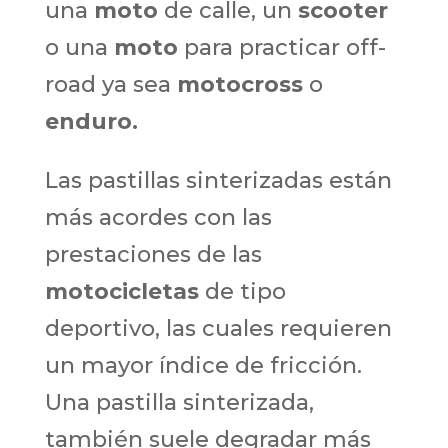
una
moto
de calle, un
scooter
o una
moto
para practicar off-
road ya sea
motocross
o
enduro.
Las pastillas sinterizadas están
más acordes con las
prestaciones de las
motocicletas
de tipo
deportivo, las cuales requieren
un mayor índice de fricción.
Una pastilla sinterizada,
también suele degradar más