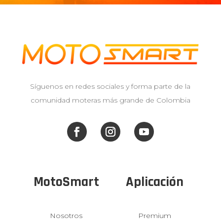
Síguenos en redes sociales y forma parte de la
comunidad moteras más grande de Colombia
MotoSmart
Aplicación
Nosotros
Premium