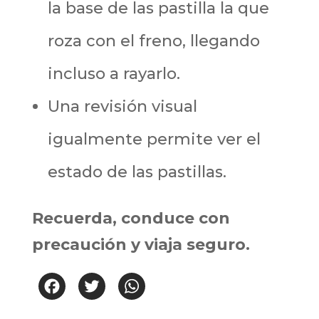
la base de las pastilla la que
roza con el freno, llegando
incluso a rayarlo.
Una revisión visual
igualmente permite ver el
estado de las pastillas.
Recuerda, conduce con
precaución y viaja seguro.
Facebook
Twitter
WhatsApp