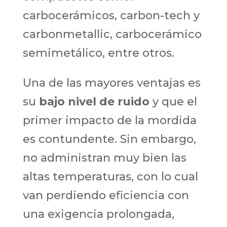
carbocerámicos, carbon-tech y
carbonmetallic, carbocerámico
semimetálico, entre otros.
Una de las mayores ventajas es
su
bajo nivel de ruido
y que el
primer impacto de la mordida
es contundente. Sin embargo,
no administran muy bien las
altas temperaturas, con lo cual
van perdiendo eficiencia con
una exigencia prolongada,