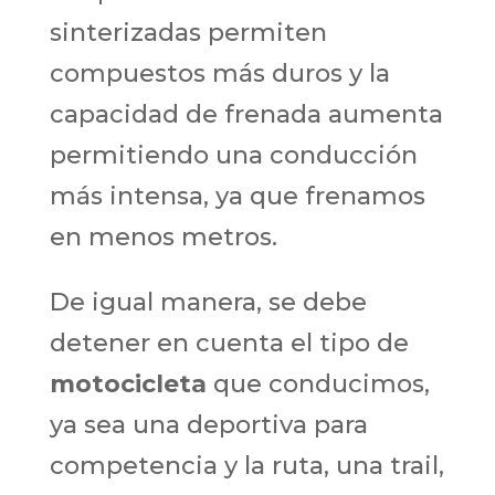
sinterizadas permiten
compuestos más duros y la
capacidad de frenada aumenta
permitiendo una conducción
más intensa, ya que frenamos
en menos metros. ​
De igual manera, se debe
detener en cuenta el tipo de
motocicleta
que conducimos,
ya sea una deportiva para
competencia y la ruta, una trail,