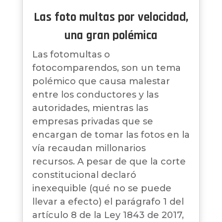
Las foto multas por velocidad,
una gran polémica
Las fotomultas o
fotocomparendos, son un tema
polémico que causa malestar
entre los conductores y las
autoridades, mientras las
empresas privadas que se
encargan de tomar las fotos en la
vía recaudan millonarios
recursos. A pesar de que la corte
constitucional declaró
inexequible (qué no se puede
llevar a efecto) el parágrafo 1 del
artículo 8 de la Ley 1843 de 2017,