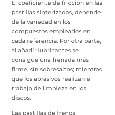
El coeficiente de fricción en las
pastillas sinterizadas, depende
de la variedad en los
compuestos empleados en
cada referencia. Por otra parte,
al añadir lubricantes se
consigue una frenada más
firme, sin sobresaltos; mientras
que los abrasivos realizan el
trabajo de limpieza en los
discos.
Las pastillas de frenos