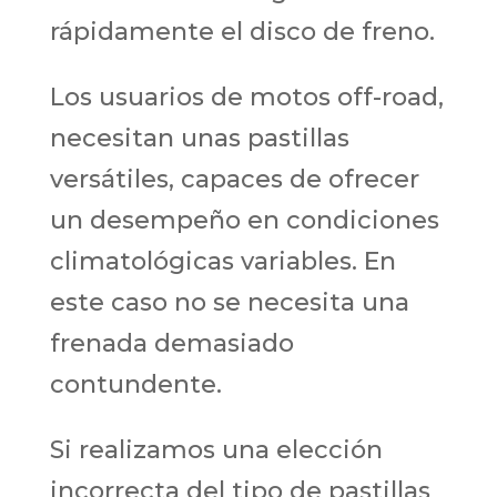
rápidamente el disco de freno.
Los usuarios de motos off-road,
necesitan unas pastillas
versátiles, capaces de ofrecer
un desempeño en condiciones
climatológicas variables. En
este caso no se necesita una
frenada demasiado
contundente.
Si realizamos una elección
incorrecta del tipo de pastillas