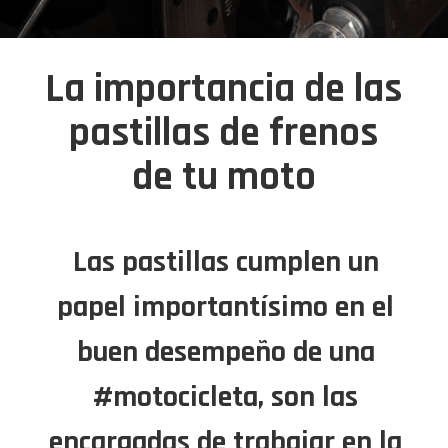
La importancia de las
pastillas de frenos
de tu moto
Las pastillas cumplen un
papel importantísimo en el
buen desempeño de una
#motocicleta, son las
encargadas de trabajar en la