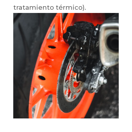
tratamiento térmico).