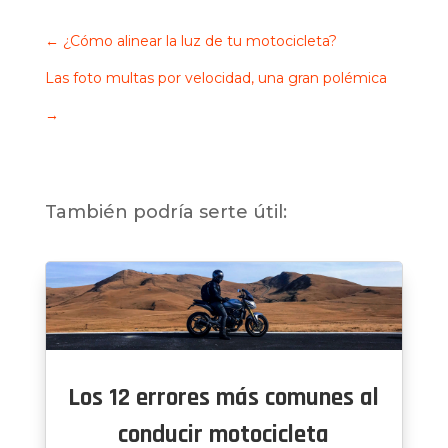
←
¿Cómo alinear la luz de tu motocicleta?
Las foto multas por velocidad, una gran polémica
→
También podría serte útil:
Los 12 errores más comunes al
conducir motocicleta