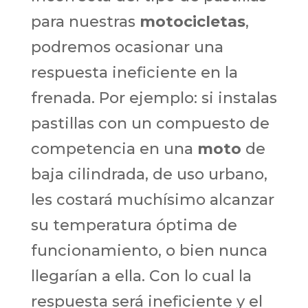
para nuestras
motocicletas
,
podremos ocasionar una
respuesta ineficiente en la
frenada. Por ejemplo: si instalas
pastillas con un compuesto de
competencia en una
moto
de
baja cilindrada, de uso urbano,
les costará muchísimo alcanzar
su temperatura óptima de
funcionamiento, o bien nunca
llegarían a ella. Con lo cual la
respuesta será ineficiente y el