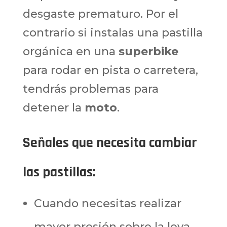
desgaste prematuro. Por el
contrario si instalas una pastilla
orgánica en una
superbike
para rodar en pista o carretera,
tendrás problemas para
detener la
moto
.
Señales que necesita cambiar
las pastillas
:
Cuando necesitas realizar
mayor presión sobre la leva