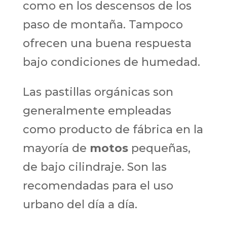
como en los descensos de los
paso de montaña. Tampoco
ofrecen una buena respuesta
bajo condiciones de humedad.
Las pastillas orgánicas son
generalmente empleadas
como producto de fábrica en la
mayoría de
motos
pequeñas,
de bajo cilindraje. Son las
recomendadas para el uso
urbano del día a día.