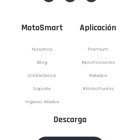
MotoSmart
Aplicación
Nosotros
Premium
Blog
#promociones
Contáctenos
#aliados
Soporte
#MotoPuntos
Ingreso Aliados
Descarga