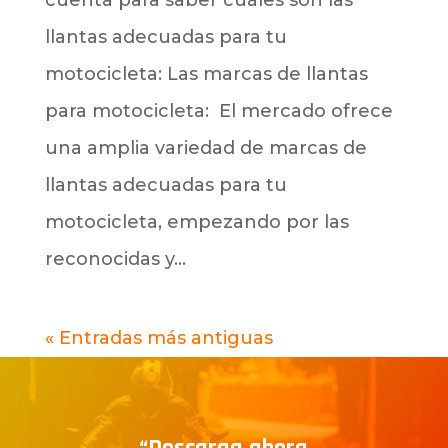
llantas adecuadas para tu
motocicleta: Las marcas de llantas
para motocicleta: El mercado ofrece
una amplia variedad de marcas de
llantas adecuadas para tu
motocicleta, empezando por las
reconocidas y...
« Entradas más antiguas