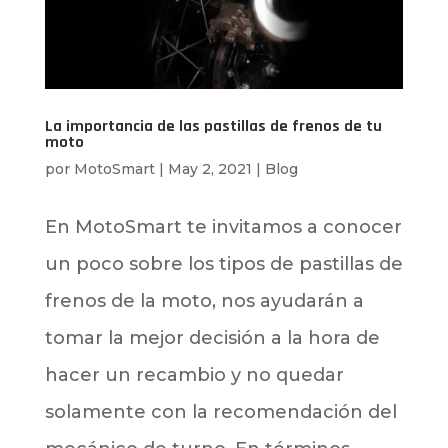
La importancia de las pastillas de frenos de tu
moto
por
MotoSmart
|
May 2, 2021
|
Blog
En MotoSmart te invitamos a conocer
un poco sobre los tipos de pastillas de
frenos de la moto, nos ayudarán a
tomar la mejor decisión a la hora de
hacer un recambio y no quedar
solamente con la recomendación del