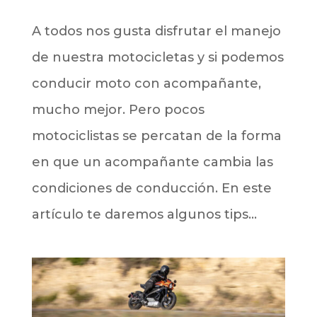
A todos nos gusta disfrutar el manejo
de nuestra motocicletas y si podemos
conducir moto con acompañante,
mucho mejor. Pero pocos
motociclistas se percatan de la forma
en que un acompañante cambia las
condiciones de conducción. En este
artículo te daremos algunos tips...