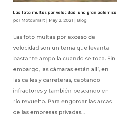
Las foto multas por velocidad, una gran polémica
por
MotoSmart
|
May 2, 2021
|
Blog
Las foto multas por exceso de
velocidad son un tema que levanta
bastante ampolla cuando se toca. Sin
embargo, las cámaras están allí, en
las calles y carreteras, captando
infractores y también pescando en
río revuelto. Para engordar las arcas
de las empresas privadas...