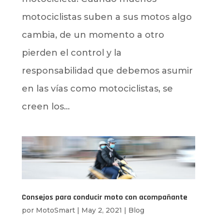
motociclistas suben a sus motos algo
cambia, de un momento a otro
pierden el control y la
responsabilidad que debemos asumir
en las vías como motociclistas, se
creen los...
Consejos para conducir moto con acompañante
por
MotoSmart
|
May 2, 2021
|
Blog